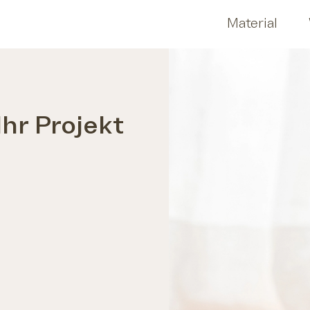
Material
Ihr Projekt