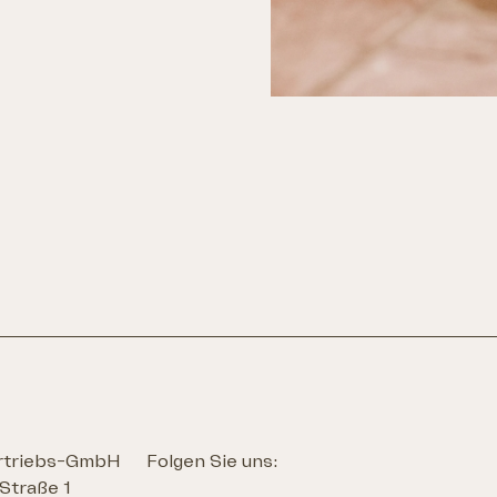
ertriebs-GmbH
Folgen Sie uns:
Straße 1