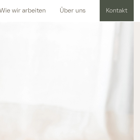
Wie wir arbeiten
Über uns
Kontakt