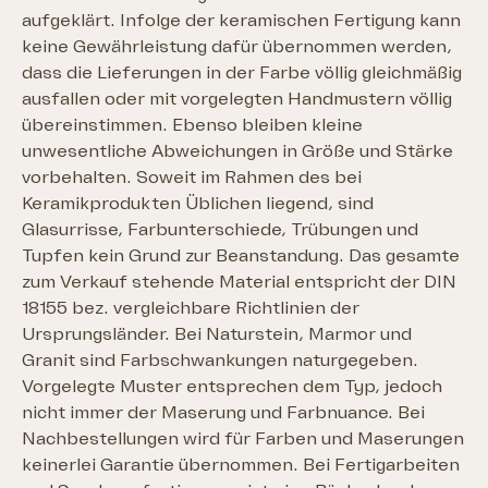
aufgeklärt. Infolge der keramischen Fertigung kann
keine Gewährleistung dafür übernommen werden,
dass die Lieferungen in der Farbe völlig gleichmäßig
ausfallen oder mit vorgelegten Handmustern völlig
übereinstimmen. Ebenso bleiben kleine
unwesentliche Abweichungen in Größe und Stärke
vorbehalten. Soweit im Rahmen des bei
Keramikprodukten Üblichen liegend, sind
Glasurrisse, Farbunterschiede, Trübungen und
Tupfen kein Grund zur Beanstandung. Das gesamte
zum Verkauf stehende Material entspricht der DIN
18155 bez. vergleichbare Richtlinien der
Ursprungsländer. Bei Naturstein, Marmor und
Granit sind Farbschwankungen naturgegeben.
Vorgelegte Muster entsprechen dem Typ, jedoch
nicht immer der Maserung und Farbnuance. Bei
Nachbestellungen wird für Farben und Maserungen
keinerlei Garantie übernommen. Bei Fertigarbeiten