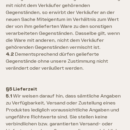
mit nicht dem Verkäufer gehörenden
Gegenständen, so erwirbt der Verkäufer an der
neuen Sache Miteigentum im Verhältnis zum Wert
der von ihm gelieferten Ware zu den sonstigen
verarbeiteten Gegenständen. Dasselbe gilt, wenn
die Ware mit anderen, nicht dem Verkäufer
gehörenden Gegenständen vermischt ist.
4.2
Dementsprechend dürfen gelieferte
Gegenstände ohne unsere Zustimmung nicht
verändert oder veräußert werden.
§5 Lieferzeit
5.1
Wir weisen darauf hin, dass sämtliche Angaben
zu Verfügbarkeit, Versand oder Zustellung eines
Produktes lediglich voraussichtliche Angaben und
ungefähre Richtwerte sind. Sie stellen keine
verbindlichen bzw. garantierten Versand- oder