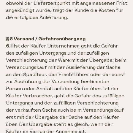
obwohl der Lieferzeitpunkt mit angemessener Frist
angekündigt wurde, trägt der Kunde die Kosten für
die erfolglose Anlieferung.
§6 Versand / Gefahrenübergang
6.1
Ist der Käufer Unternehmer, geht die Gefahr
des zufälligen Untergangs und der zufälligen
Verschlechterung der Ware mit der Übergabe, beim
Versendungskauf mit der Auslieferung der Sache
an den Spediteur, den Frachtführer oder der sonst
zur Ausführung der Versendung bestimmten
Person oder Anstalt auf den Käufer über. Ist der
Käufer Verbraucher, geht die Gefahr des zufälligen
Untergangs und der zufälligen Verschlechterung
der verkauften Sache auch beim Versendungskauf
erst mit der Übergabe der Sache auf den Käufer
über. Der Übergabe steht es gleich, wenn der
Käufer im Verzug der Annahme ist.