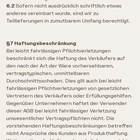
6.2
Sofern nicht ausdrücklich schriftlich etwas
anderes vereinbart wurde, sind wir zu
Teillieferungen in zumutbarem Umfang berechtigt.
§7 Haftungsbeschränkung
Bei leicht fahrlässigen Pflichtverletzungen
beschränkt sich die Haftung des Verkäufers auf
den nach der Art der Ware vorhersehbaren,
vertragstypischen, unmittelbaren
Durchschnittsschaden. Dies gilt auch bei leicht
fahrlässigen Pflichtverletzungen von gesetzlichen
Vertretern des Verkäufers oder Erfüllungsgehilfen.
Gegenüber Unternehmern haftet der Verwender
dieser AGB bei leicht fahrlässiger Verletzung
unwesentlicher Vertragspflichten nicht. Die
vorstehenden Haftungsbeschränkungen betreffen
nicht Ansprüche des Kunden aus Produkthaftung.