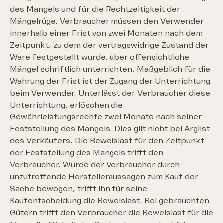
des Mangels und für die Rechtzeitigkeit der
Mängelrüge. Verbraucher müssen den Verwender
innerhalb einer Frist von zwei Monaten nach dem
Zeitpunkt, zu dem der vertragswidrige Zustand der
Ware festgestellt wurde, über offensichtliche
Mängel schriftlich unterrichten. Maßgeblich für die
Wahrung der Frist ist der Zugang der Unterrichtung
beim Verwender. Unterlässt der Verbraucher diese
Unterrichtung, erlöschen die
Gewährleistungsrechte zwei Monate nach seiner
Feststellung des Mangels. Dies gilt nicht bei Arglist
des Verkäufers. Die Beweislast für den Zeitpunkt
der Feststellung des Mangels trifft den
Verbraucher. Wurde der Verbraucher durch
unzutreffende Herstelleraussagen zum Kauf der
Sache bewogen, trifft ihn für seine
Kaufentscheidung die Beweislast. Bei gebrauchten
Gütern trifft den Verbraucher die Beweislast für die