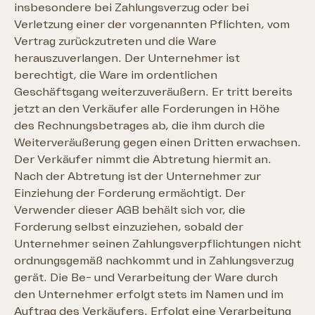
insbesondere bei Zahlungsverzug oder bei
Verletzung einer der vorgenannten Pflichten, vom
Vertrag zurückzutreten und die Ware
herauszuverlangen. Der Unternehmer ist
berechtigt, die Ware im ordentlichen
Geschäftsgang weiterzuveräußern. Er tritt bereits
jetzt an den Verkäufer alle Forderungen in Höhe
des Rechnungsbetrages ab, die ihm durch die
Weiterveräußerung gegen einen Dritten erwachsen.
Der Verkäufer nimmt die Abtretung hiermit an.
Nach der Abtretung ist der Unternehmer zur
Einziehung der Forderung ermächtigt. Der
Verwender dieser AGB behält sich vor, die
Forderung selbst einzuziehen, sobald der
Unternehmer seinen Zahlungsverpflichtungen nicht
ordnungsgemäß nachkommt und in Zahlungsverzug
gerät. Die Be- und Verarbeitung der Ware durch
den Unternehmer erfolgt stets im Namen und im
Auftrag des Verkäufers. Erfolgt eine Verarbeitung