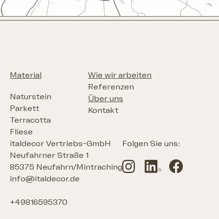
Material
Wie wir arbeiten
Referenzen
Naturstein
Über uns
Parkett
Kontakt
Terracotta
Fliese
italdecor Vertriebs-GmbH
Folgen Sie uns:
Neufahrner Straße 1
85375 Neufahrn/Mintraching
info@italdecor.de
+49816595370