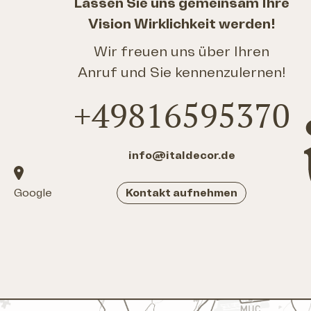
Lassen Sie uns gemeinsam Ihre
Vision Wirklichkeit werden!
Wir freuen uns über Ihren
Anruf und Sie kennenzulernen!
+49816595370
info@italdecor.de
Google
Kontakt aufnehmen