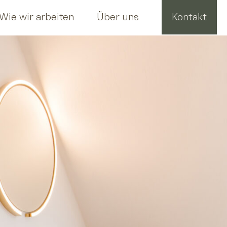
Wie wir arbeiten
Über uns
Kontakt