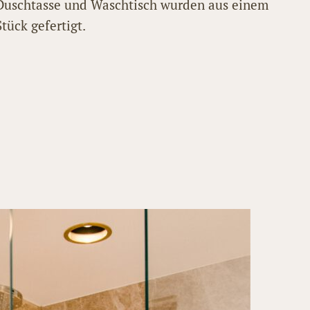
Duschtasse und Waschtisch wurden aus einem
Stück gefertigt.