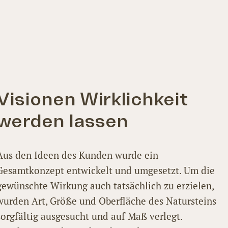
Visionen Wirklichkeit
werden lassen
Aus den Ideen des Kunden wurde ein
Gesamtkonzept entwickelt und umgesetzt. Um die
gewünschte Wirkung auch tatsächlich zu erzielen,
wurden Art, Größe und Oberfläche des Natursteins
sorgfältig ausgesucht und auf Maß verlegt.