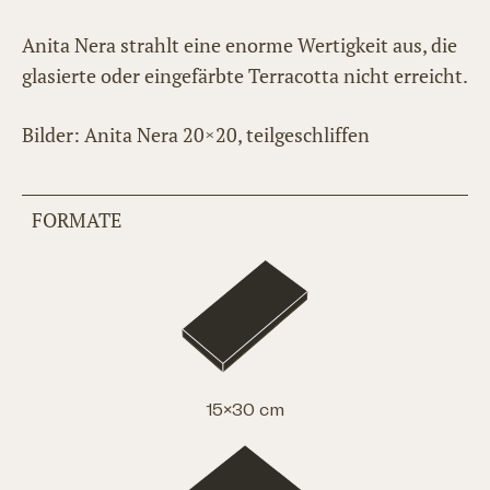
Anita Nera strahlt eine enorme Wertigkeit aus, die
glasierte oder eingefärbte Terracotta nicht erreicht.
Bilder: Anita Nera 20×20, teilgeschliffen
FORMATE
15×30 cm