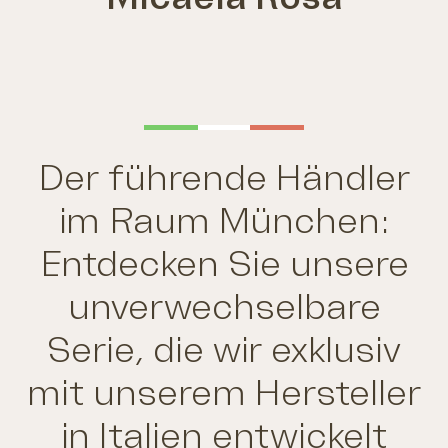
Der führende Händler
im Raum München:
Entdecken Sie unsere
unverwechselbare
Serie, die wir exklusiv
mit unserem Hersteller
in Italien entwickelt