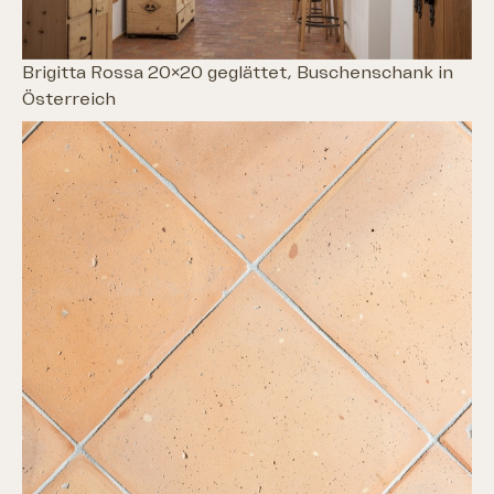
Brigitta Rossa 20×20 geglättet, Buschenschank in
Österreich