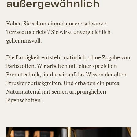
außergewöhnlich
Haben Sie schon einmal unsere schwarze
Terracotta erlebt? Sie wirkt unvergleichlich
geheimnisvoll.
Die Farbigkeit entsteht natürlich, ohne Zugabe von
Farbstoffen. Wir arbeiten mit einer speziellen
Brenntechnik, für die wir auf das Wissen der alten
Etrusker zurückgreifen. Und erhalten ein pures
Naturmaterial mit seinen ursprünglichen
Eigenschaften.