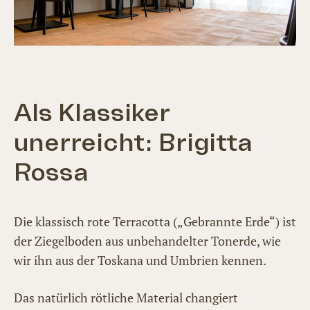
Als Klassiker
unerreicht: Brigitta
Rossa
Die klassisch rote Terracotta („Gebrannte Erde“) ist
der Ziegelboden aus unbehandelter Tonerde, wie
wir ihn aus der Toskana und Umbrien kennen.
Das natürlich rötliche Material changiert