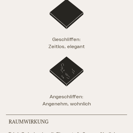
Geschliffen:
Zeitlos, elegant
Angeschliffen:
Angenehm, wohnlich
RAUMWIRKUNG