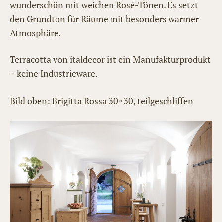
wunderschön mit weichen Rosé-Tönen. Es setzt
den Grundton für Räume mit besonders warmer
Atmosphäre.
Terracotta von italdecor ist ein Manufakturprodukt
– keine Industrieware.
Bild oben: Brigitta Rossa 30×30, teilgeschliffen