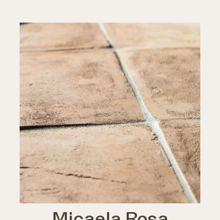
Micaela Rosa