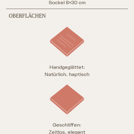
Sockel 8×30 cm
OBERFLÄCHEN
Handgeglättet:
Natürlich, haptisch
Geschliffen:
Zeitlos, elegant