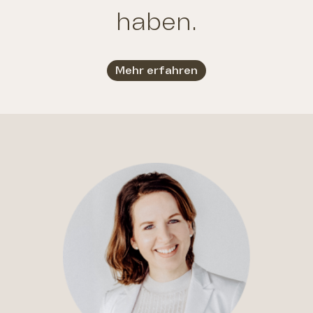
haben.
Mehr erfahren