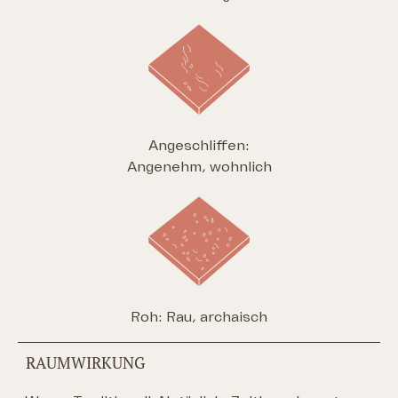
Angeschliffen:
Angenehm, wohnlich
Roh: Rau, archaisch
RAUMWIRKUNG