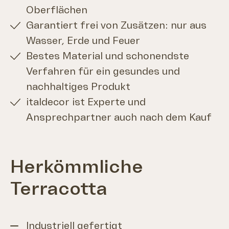
Oberflächen
Garantiert frei von Zusätzen: nur aus
Wasser, Erde und Feuer
Bestes Material und schonendste
Verfahren für ein gesundes und
nachhaltiges Produkt
italdecor ist Experte und
Ansprechpartner auch nach dem Kauf
Herkömmliche
Terracotta
Industriell gefertigt