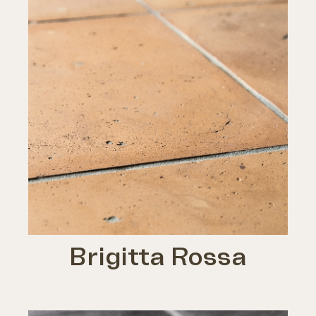
Brigitta Rossa