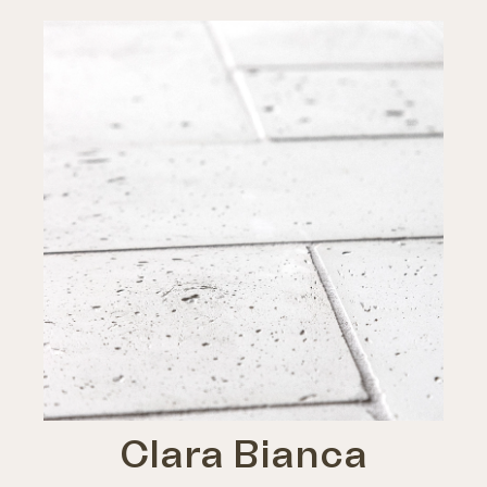
Clara Bianca