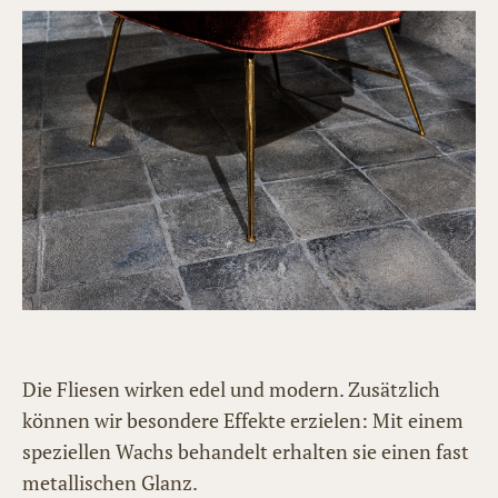
Die Fliesen wirken edel und modern. Zusätzlich
können wir besondere Effekte erzielen: Mit einem
speziellen Wachs behandelt erhalten sie einen fast
metallischen Glanz.