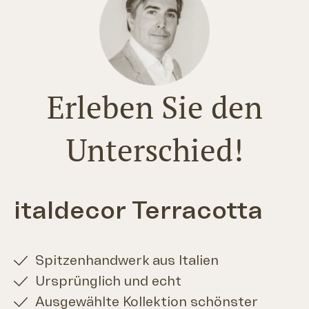
Erleben Sie den
Unterschied!
italdecor Terracotta
Spitzenhandwerk aus Italien
Ursprünglich und echt
Ausgewählte Kollektion schönster