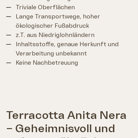
Triviale Oberflächen
Lange Transportwege, hoher
ökologischer Fußabdruck
z.T. aus Niedriglohnländern
Inhaltsstoffe, genaue Herkunft und
Verarbeitung unbekannt
Keine Nachbetreuung
Terracotta Anita Nera
– Geheimnisvoll und