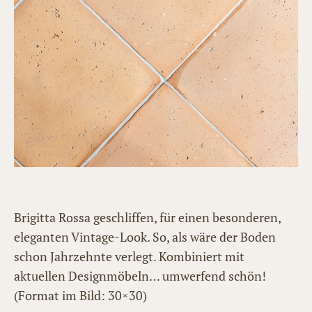
Brigitta Rossa geschliffen, für einen besonderen,
eleganten Vintage-Look. So, als wäre der Boden
schon Jahrzehnte verlegt. Kombiniert mit
aktuellen Designmöbeln… umwerfend schön!
(Format im Bild: 30×30)