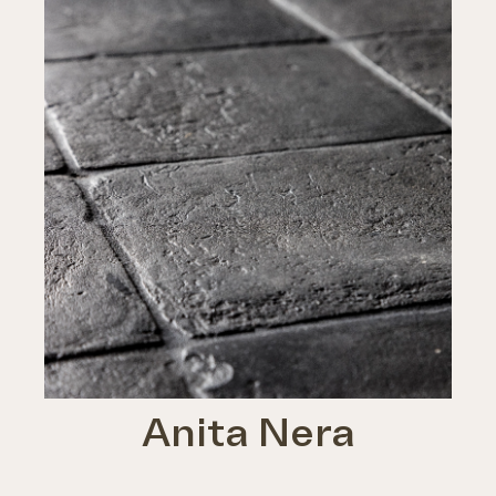
Anita Nera