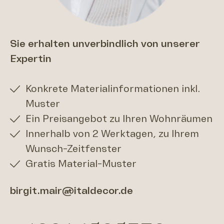
Sie erhalten unverbindlich von unserer
Expertin
Konkrete Materialinformationen inkl.
Muster
Ein Preisangebot zu Ihren Wohnräumen
Innerhalb von 2 Werktagen, zu Ihrem
Wunsch-Zeitfenster
Gratis Material-Muster
birgit.mair@italdecor.de