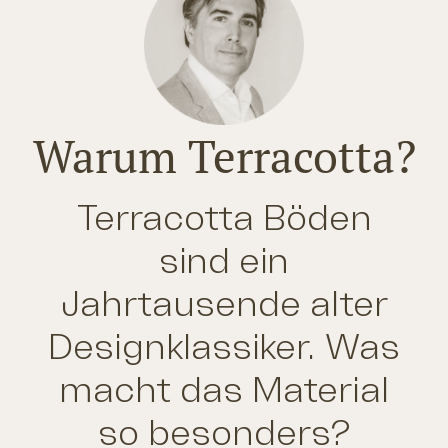
Warum Terracotta?
Terracotta Böden
sind ein
Jahrtausende alter
Designklassiker. Was
macht das Material
so besonders?