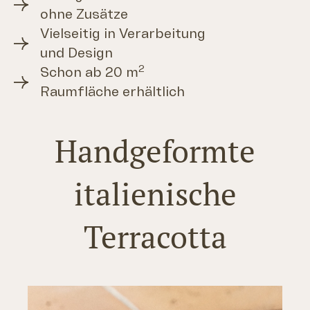
ohne Zusätze
Vielseitig in Verarbeitung
und Design
2
Schon ab 20 m
Raumfläche erhältlich
Handgeformte
italienische
Terracotta